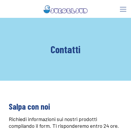
Contatti
Salpa con noi
Richiedi informazioni sui nostri prodotti
compilando il form. Ti risponderemo entro 24 ore.