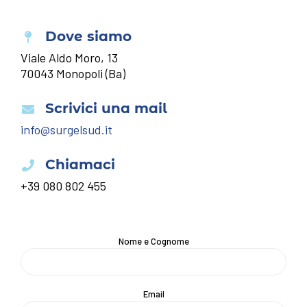
Dove siamo
Viale Aldo Moro, 13
70043 Monopoli (Ba)
Scrivici una mail
info@surgelsud.it
Chiamaci
+39 080 802 455
Nome e Cognome
Email