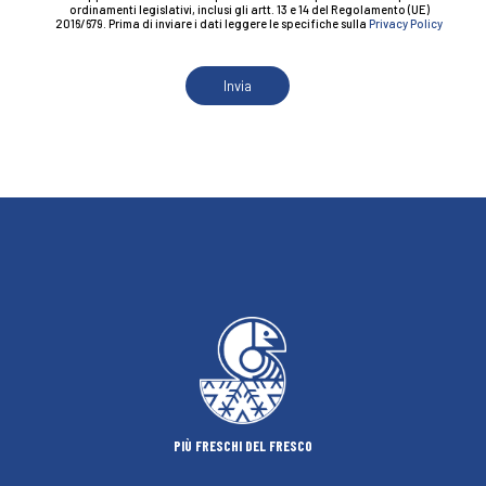
ordinamenti legislativi, inclusi gli artt. 13 e 14 del Regolamento (UE)
2016/679. Prima di inviare i dati leggere le specifiche sulla
Privacy Policy
PIÙ FRESCHI DEL FRESCO