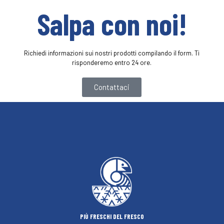
Salpa con noi!
Richiedi informazioni sui nostri prodotti compilando il form. Ti
risponderemo entro 24 ore.
Contattaci
PIÙ FRESCHI DEL FRESCO