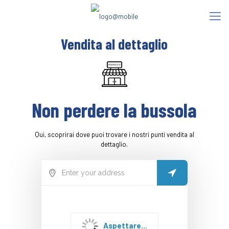
Vendita al dettaglio
Non perdere la bussola
Qui, scoprirai dove puoi trovare i nostri punti vendita al
dettaglio.
Aspettare...