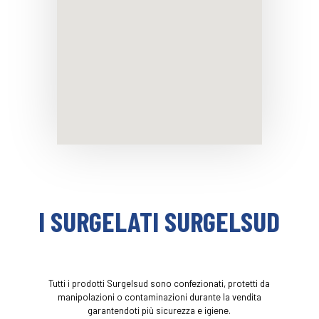
I SURGELATI SURGELSUD
Tutti i prodotti Surgelsud sono confezionati, protetti da
manipolazioni o contaminazioni durante la vendita
garantendoti più sicurezza e igiene.