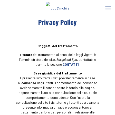
Privacy Policy
Soggetti del trattamento
Titolare
del trattamento ai sensi delle leggi vigenti è
l’amministratore del sito,
Surgelsud Spa
, contattabile
tramite la sezione
CONTATTI
Base giuridica del trattamento
Il presente sito tratta i dati prevalentemente in base
al
consenso
degli utenti. Il conferimento del consenso
avviene tramite il banner posto in fondo alla pagina,
oppure tramite l’uso o la consultazione del sito, quale
comportamento concludente. Con l’uso o la
consultazione del sito i visitatori e gli utenti approvano la
presente informativa privacy e acconsentono al
trattamento dei loro dati personali in relazione alle