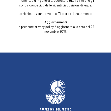
– nonché, più in generale, esercitare tutti i diritti che gli
sono riconosciuti dalle vigenti disposizioni di legge.
Le richieste vanno rivolte al Titolare del trattamento.
Aggiornamenti
La presente privacy policy è aggiornata alla data del 29
novembre 2018.
PIÙ FRESCHI DEL FRESCO